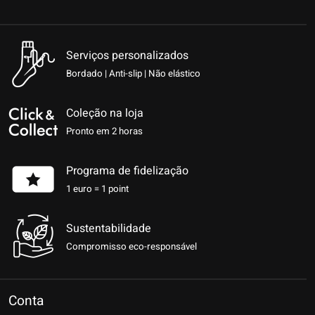
Serviços personalizados
Bordado | Anti-slip | Não elástico
Coleção na loja
Pronto em 2 horas
Programa de fidelização
1 euro = 1 point
Sustentabilidade
Compromisso eco-responsável
Conta