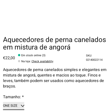
Aquecedores de perna canelados
em mistura de angorá
Em stock online (3)
SKU:
€22,00
02140022114
Na loja
:
Check availability
Aquecedores de perna canelados simples e elegantes em
mistura de angorá, quentes e macios ao toque. Finos e
leves, também podem ser usados como aquecedores de
braços.
Tamanho:
*