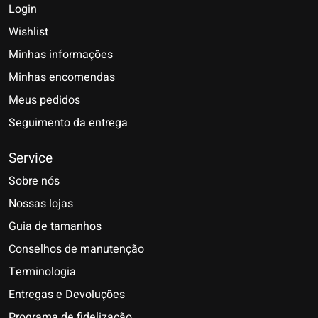
Login
Wishlist
Minhas informações
Minhas encomendas
Meus pedidos
Seguimento da entrega
Service
Sobre nós
Nossas lojas
Guia de tamanhos
Conselhos de manutenção
Terminologia
Entregas e Devoluções
Programa de fidelização