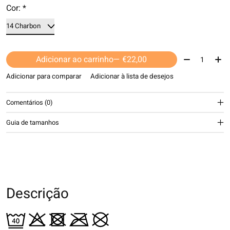
Cor:
*
Quantidade:
Adicionar ao carrinho
— €22,00
Adicionar para comparar
Adicionar à lista de desejos
Comentários (0)
Guia de tamanhos
Descrição