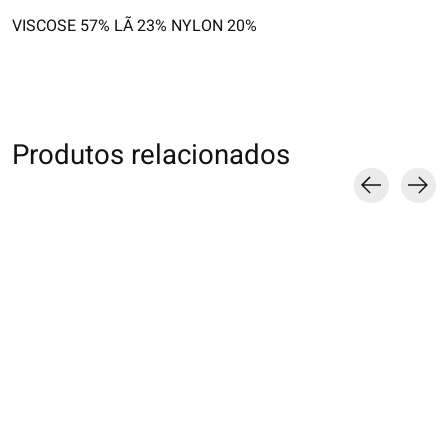
VISCOSE 57% LÃ 23% NYLON 20%
Produtos relacionados
Carousel items