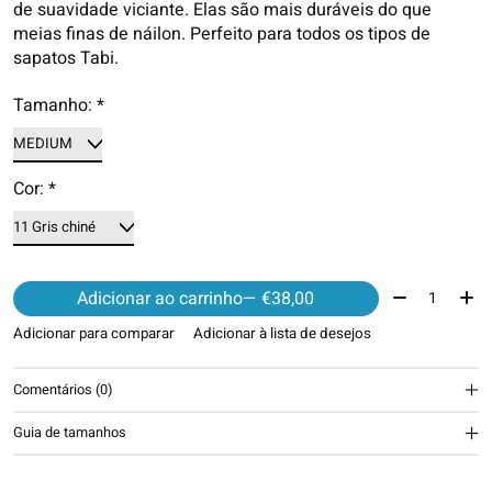
de suavidade viciante. Elas são mais duráveis ​​do que
meias finas de náilon. Perfeito para todos os tipos de
sapatos Tabi.
Tamanho:
*
Cor:
*
Quantidade:
Adicionar ao carrinho
— €38,00
Adicionar para comparar
Adicionar à lista de desejos
Comentários (0)
Guia de tamanhos