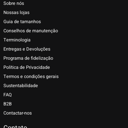
Sobre nós
Nossas lojas
Guia de tamanhos
Conselhos de manutenção
Terminologia
Entregas e Devoluções
Programa de fidelização
Política de Privacidade
Termos e condições gerais
Sustentabilidade
FAQ
B2B
Contactar-nos
Nederlands
Deutsch
Contato