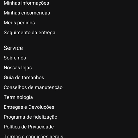
Minhas informações
Minhas encomendas
Meus pedidos
Seguimento da entrega
Service
Sobre nós
Nossas lojas
Guia de tamanhos
Conselhos de manutenção
Terminologia
Entregas e Devoluções
Programa de fidelização
Política de Privacidade
Termos e condições gerais