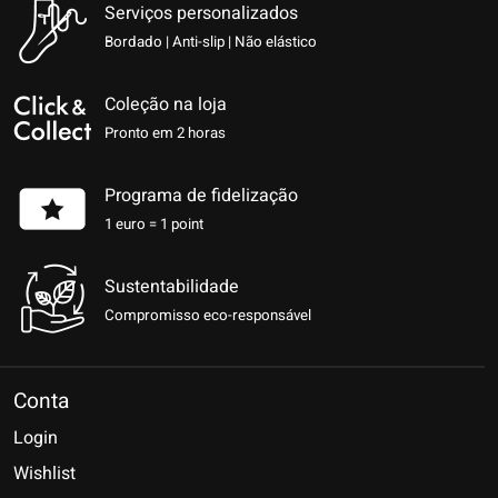
Serviços personalizados
Bordado | Anti-slip | Não elástico
Coleção na loja
Pronto em 2 horas
Programa de fidelização
1 euro = 1 point
Sustentabilidade
Compromisso eco-responsável
Conta
Login
Wishlist