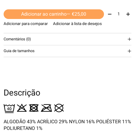
Quantidade:
Adicionar ao carrinho
— €25,00
Adicionar para comparar
Adicionar à lista de desejos
Comentários (0)
Guia de tamanhos
Descrição
ALGODÃO 43% ACRÍLICO 29% NYLON 16% POLIÉSTER 11%
POLIURETANO 1%