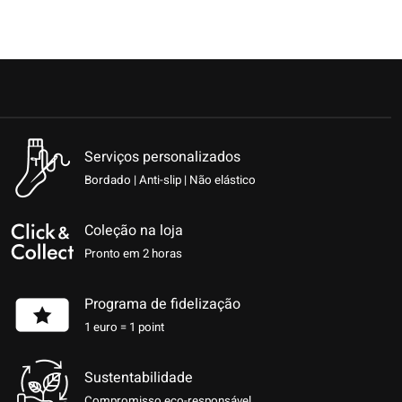
Serviços personalizados
Bordado | Anti-slip | Não elástico
Coleção na loja
Pronto em 2 horas
Programa de fidelização
1 euro = 1 point
Sustentabilidade
Compromisso eco-responsável