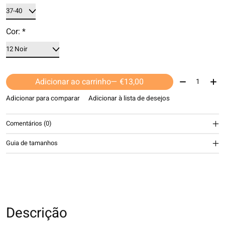
Cor:
*
Quantidade:
Adicionar ao carrinho
— €13,00
Adicionar para comparar
Adicionar à lista de desejos
Comentários (0)
Guia de tamanhos
Descrição