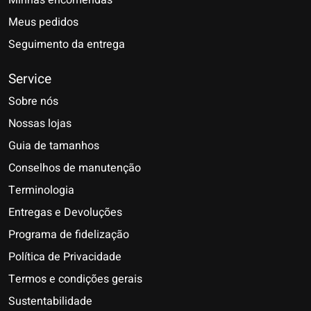
Meus pedidos
Seguimento da entrega
Service
Sobre nós
Nossas lojas
Guia de tamanhos
Conselhos de manutenção
Terminologia
Entregas e Devoluções
Programa de fidelização
Política de Privacidade
Termos e condições gerais
Sustentabilidade