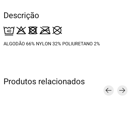
Descrição
ALGODÃO 66% NYLON 32% POLIURETANO 2%
Produtos relacionados
Carousel items