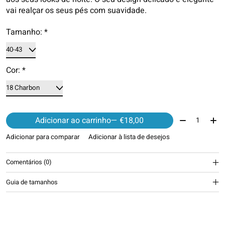
vai realçar os seus pés com suavidade.
Tamanho:
*
Cor:
*
Quantidade:
Adicionar ao carrinho
— €18,00
Adicionar para comparar
Adicionar à lista de desejos
Comentários (0)
Guia de tamanhos