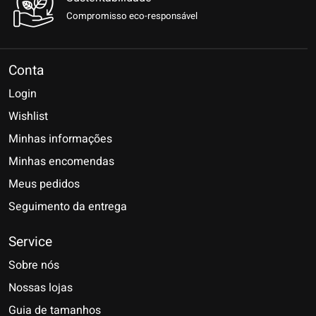
Compromisso eco-responsável
Conta
Login
Wishlist
Minhas informações
Minhas encomendas
Meus pedidos
Seguimento da entrega
Service
Sobre nós
Nossas lojas
Guia de tamanhos