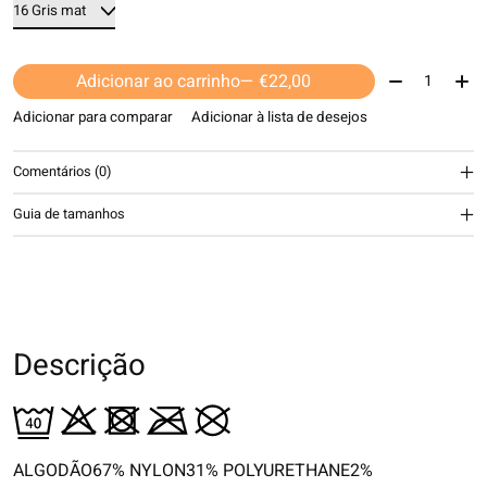
Quantidade:
Adicionar ao carrinho
— €22,00
Adicionar para comparar
Adicionar à lista de desejos
Comentários (0)
Guia de tamanhos
Descrição
ALGODÃO67% NYLON31% POLYURETHANE2%