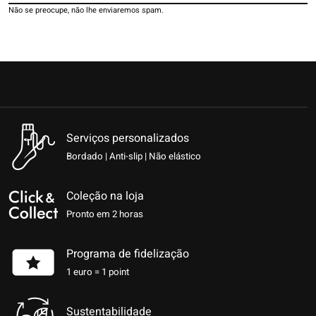
Não se preocupe, não lhe enviaremos spam.
Serviços personalizados
Bordado | Anti-slip | Não elástico
Coleção na loja
Pronto em 2 horas
Programa de fidelização
1 euro = 1 point
Sustentabilidade