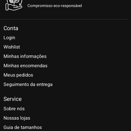
Compromisso eco-responsável
Conta
Login
Wishlist
Minhas informações
Minhas encomendas
Meus pedidos
Seguimento da entrega
Service
Sobre nós
Nossas lojas
Guia de tamanhos