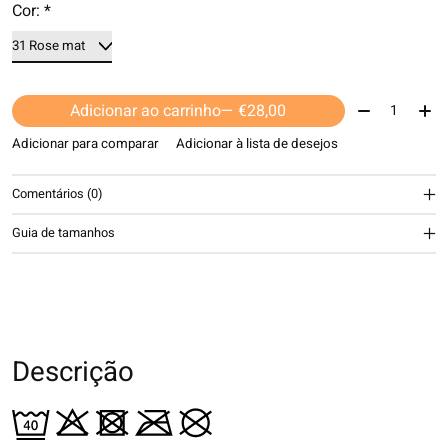
Cor:
*
Quantidade:
Adicionar ao carrinho
— €28,00
Adicionar para comparar
Adicionar à lista de desejos
Comentários (0)
Guia de tamanhos
Descrição