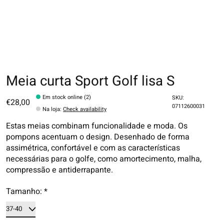
Meia curta Sport Golf lisa S
Em stock online (2)
SKU:
€28,00
07112600031
Na loja
:
Check availability
Estas meias combinam funcionalidade e moda. Os
pompons acentuam o design. Desenhado de forma
assimétrica, confortável e com as características
necessárias para o golfe, como amortecimento, malha,
compressão e antiderrapante.
Tamanho:
*