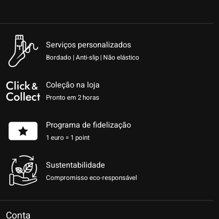
Serviços personalizados
Bordado | Anti-slip | Não elástico
Coleção na loja
Pronto em 2 horas
Programa de fidelização
1 euro = 1 point
Sustentabilidade
Compromisso eco-responsável
Conta