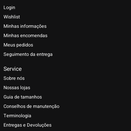
Login
Wishlist
Minhas informações
Minhas encomendas
Meus pedidos
Seguimento da entrega
Service
Sobre nós
Nossas lojas
Guia de tamanhos
Conselhos de manutenção
Terminologia
Entregas e Devoluções