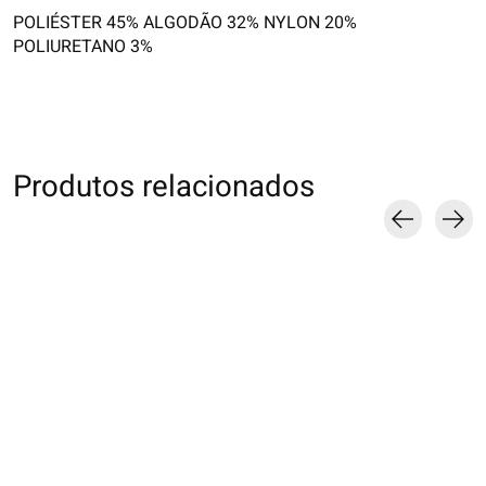
POLIÉSTER 45% ALGODÃO 32% NYLON 20%
POLIURETANO 3%
Produtos relacionados
Carousel items