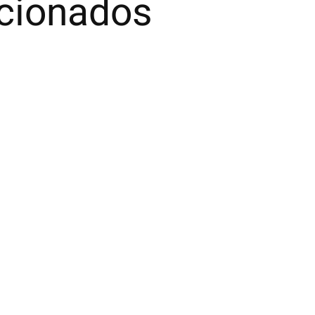
acionados