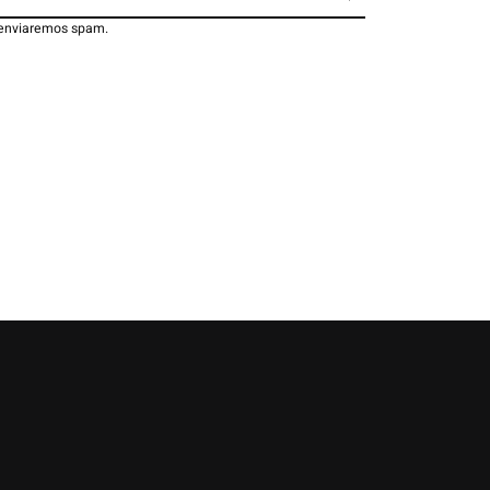
 enviaremos spam.