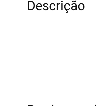
Descrição