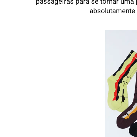
passageiras para se tornar uma 
absolutamente 