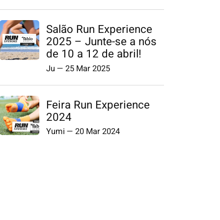
Salão Run Experience
2025 – Junte-se a nós
de 10 a 12 de abril!
Ju
—
25 Mar 2025
Feira Run Experience
2024
Yumi
—
20 Mar 2024