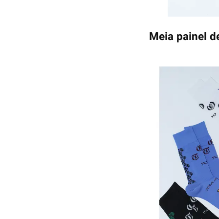
Meia painel d