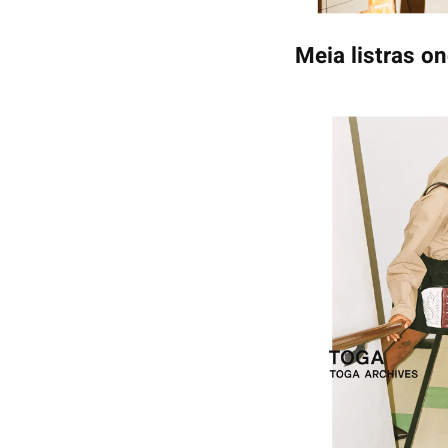
Meia listras 