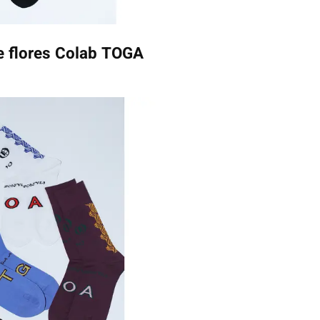
e flores Colab TOGA