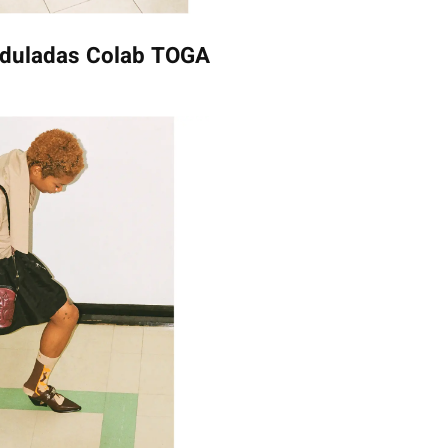
onduladas Colab TOGA