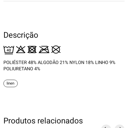
Descrição
POLIÉSTER 48% ALGODÃO 21% NYLON 18% LINHO 9%
POLIURETANO 4%
linen
Produtos relacionados