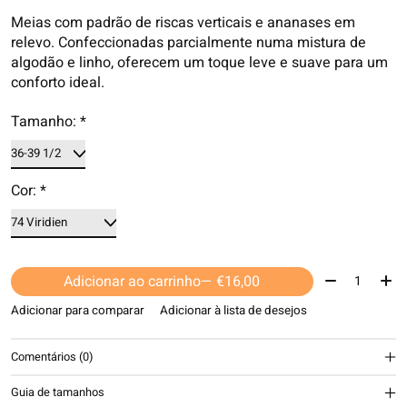
Meias com padrão de riscas verticais e ananases em
relevo. Confeccionadas parcialmente numa mistura de
algodão e linho, oferecem um toque leve e suave para um
conforto ideal.
Tamanho:
*
Cor:
*
Quantidade:
Adicionar ao carrinho
— €16,00
Adicionar para comparar
Adicionar à lista de desejos
Comentários (0)
Guia de tamanhos