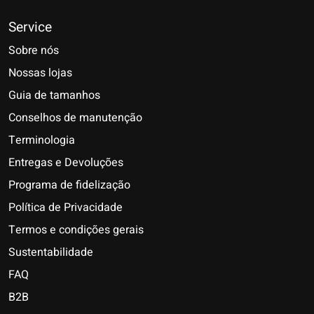
Service
Sobre nós
Nossas lojas
Guia de tamanhos
Conselhos de manutenção
Terminologia
Entregas e Devoluções
Programa de fidelização
Política de Privacidade
Termos e condições gerais
Sustentabilidade
FAQ
B2B