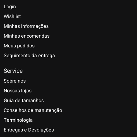
Login
Wishlist
Minhas informações
Minhas encomendas
Meus pedidos
Seguimento da entrega
Service
Sobre nós
Nossas lojas
Guia de tamanhos
Conselhos de manutenção
Terminologia
Entregas e Devoluções