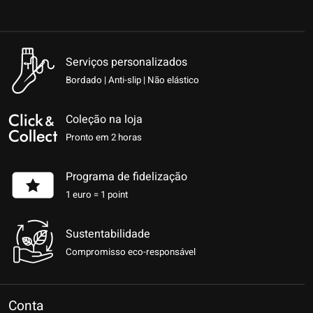
Serviços personalizados
Bordado | Anti-slip | Não elástico
Coleção na loja
Pronto em 2 horas
Programa de fidelização
1 euro = 1 point
Sustentabilidade
Compromisso eco-responsável
Conta