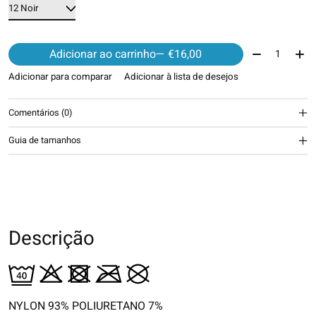
Quantidade:
Adicionar ao carrinho
— €16,00
Adicionar para comparar
Adicionar à lista de desejos
Comentários (0)
Guia de tamanhos
Descrição
NYLON 93% POLIURETANO 7%