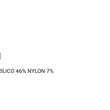
ÍLICO 46% NYLON 7%