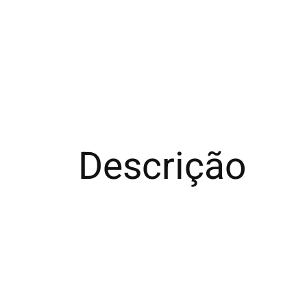
Descrição