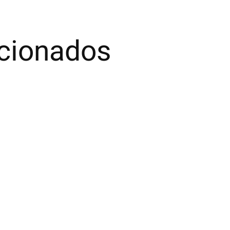
acionados