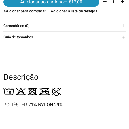
Quantidade:
Adicionar ao carrinho
— €17,00
Adicionar para comparar
Adicionar à lista de desejos
Comentários (0)
Guia de tamanhos
Descrição
POLIÉSTER 71% NYLON 29%