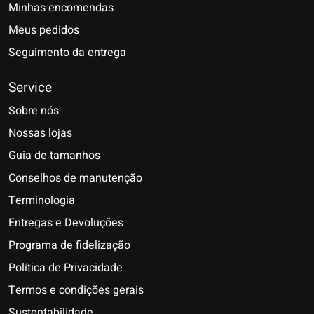
Minhas encomendas
Meus pedidos
Seguimento da entrega
Service
Sobre nós
Nossas lojas
Guia de tamanhos
Conselhos de manutenção
Terminologia
Entregas e Devoluções
Programa de fidelização
Política de Privacidade
Termos e condições gerais
Sustentabilidade