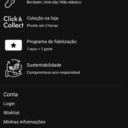
Bordado | Anti-slip | Não elástico
Coleção na loja
Pronto em 2 horas
Programa de fidelização
1 euro = 1 point
Sustentabilidade
Compromisso eco-responsável
Conta
Login
Wishlist
Minhas informações