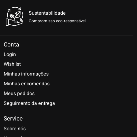
Sustentabilidade
Compromisso eco-responsável
Conta
Login
Wishlist
Minhas informações
Minhas encomendas
Meus pedidos
Seguimento da entrega
Service
Sobre nós