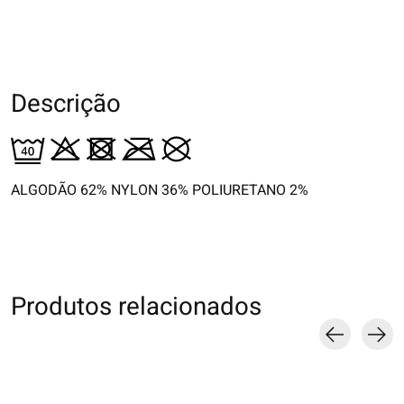
Descrição
ALGODÃO 62% NYLON 36% POLIURETANO 2%
Produtos relacionados
Carousel items