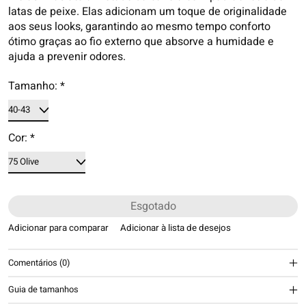
latas de peixe. Elas adicionam um toque de originalidade
aos seus looks, garantindo ao mesmo tempo conforto
ótimo graças ao fio externo que absorve a humidade e
ajuda a prevenir odores.
Tamanho:
*
Cor:
*
Esgotado
Adicionar para comparar
Adicionar à lista de desejos
Comentários (0)
Guia de tamanhos