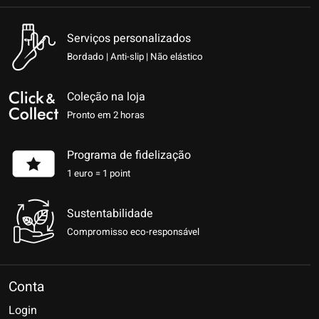
Serviços personalizados
Bordado | Anti-slip | Não elástico
Coleção na loja
Pronto em 2 horas
Programa de fidelização
1 euro = 1 point
Sustentabilidade
Compromisso eco-responsável
Conta
Login