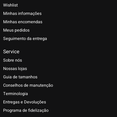
Wishlist
Minhas informações
Minhas encomendas
Meus pedidos
Seguimento da entrega
Service
Sobre nós
Nossas lojas
Guia de tamanhos
Conselhos de manutenção
Terminologia
Entregas e Devoluções
Programa de fidelização