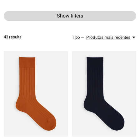
Show filters
43
results
Tipo —
Produtos mais recentes