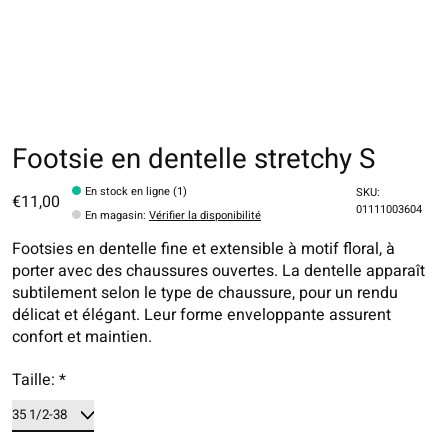
Footsie en dentelle stretchy S
En stock en ligne (1)
SKU:
€11,00
01111003604
En magasin
:
Vérifier la disponibilité
Footsies en dentelle fine et extensible à motif floral, à
porter avec des chaussures ouvertes. La dentelle apparaît
subtilement selon le type de chaussure, pour un rendu
délicat et élégant. Leur forme enveloppante assurent
confort et maintien.
Taille:
*