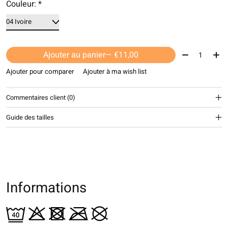
Couleur:
*
Quantité:
Ajouter au panier
— €11,00
Ajouter pour comparer
Ajouter à ma wish list
Commentaires client (0)
Guide des tailles
Informations