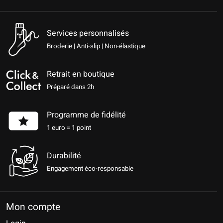
Services personnalisés
Broderie | Anti-slip | Non-élastique
Retrait en boutique
Préparé dans 2h
Programme de fidélité
1 euro = 1 point
Durabilité
Engagement éco-responsable
Mon compte