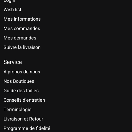
Login
Wish list
Mes informations
Mes commandes
Mes demandes
Suivre la livraison
Service
À propos de nous
Nos Boutiques
Guide des tailles
Conseils d'entretien
Terminologie
Livraison et Retour
Programme de fidélité