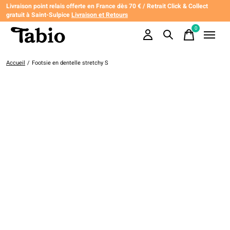
Livraison point relais offerte en France dès 70 € / Retrait Click & Collect
gratuit à Saint-Sulpice
Livraison et Retours
0
items
Accueil
/
Footsie en dentelle stretchy S