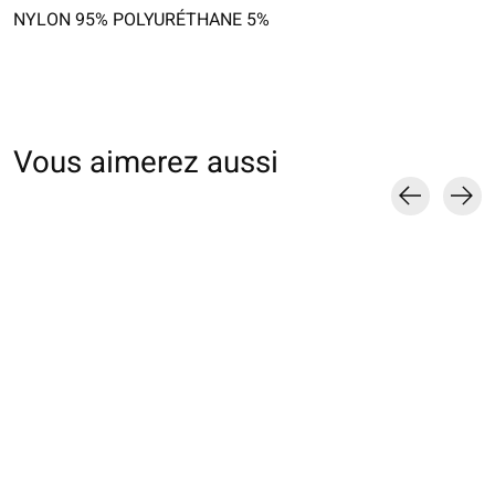
NYLON 95% POLYURÉTHANE 5%
Vous aimerez aussi
Carousel items