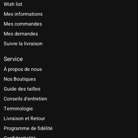
Wish list
Mes informations
Mes commandes
Mes demandes
Suivre la livraison
Service
À propos de nous
Nos Boutiques
Guide des tailles
Conseils d'entretien
Terminologie
Livraison et Retour
Programme de fidélité