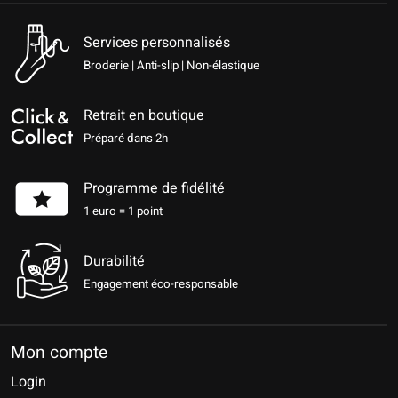
Services personnalisés
Broderie | Anti-slip | Non-élastique
Retrait en boutique
Préparé dans 2h
Programme de fidélité
1 euro = 1 point
Durabilité
Engagement éco-responsable
Mon compte
Login