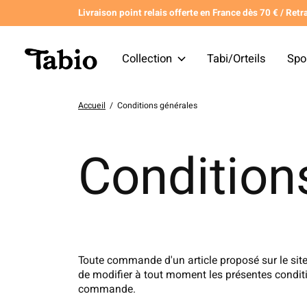
Livraison point relais offerte en France dès 70 € / Retra
Collection
Tabi/Orteils
Spo
Accueil
/
Conditions générales
Condition
Toute commande d'un article proposé sur le site 
de modifier à tout moment les présentes conditi
commande.