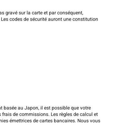
s gravé sur la carte et par conséquent,
 Les codes de sécurité auront une constitution
t basée au Japon, il est possible que votre
es frais de commissions. Les règles de calcul et
gnies émettrices de cartes bancaires. Nous vous