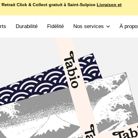
 Retrait Click & Collect gratuit à Saint-Sulpice
Livraison et
rts
Durabilité
Fidélité
Nos services
À propo