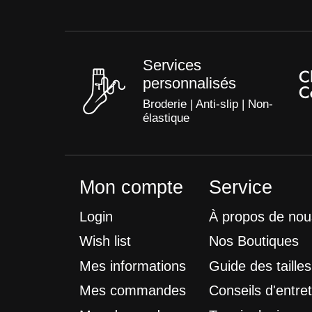
Services
personnalisés
Broderie | Anti-slip | Non-
élastique
Mon compte
Service
Login
À propos de nou
Wish list
Nos Boutiques
Mes informations
Guide des tailles
Mes commandes
Conseils d'entret