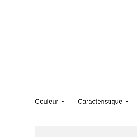
Couleur
Caractéristique