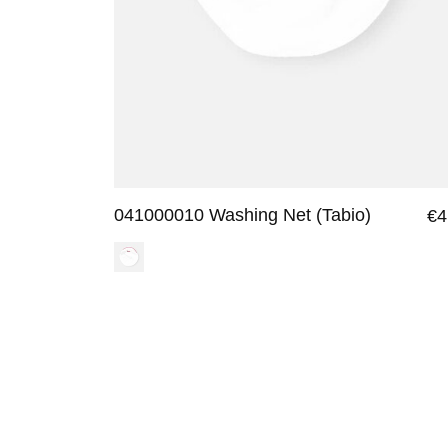
041000010 Washing Net (Tabio)
€4