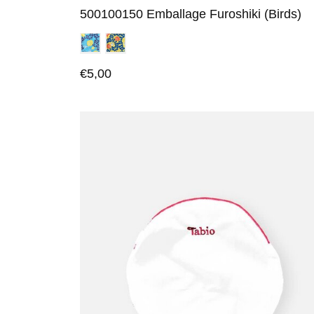
500100150 Emballage Furoshiki (Birds)
€5,00