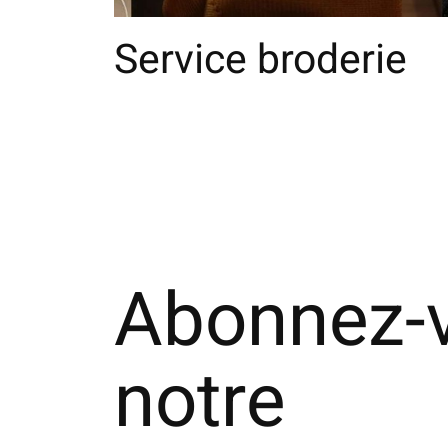
Service broderie
Abonnez-
notre