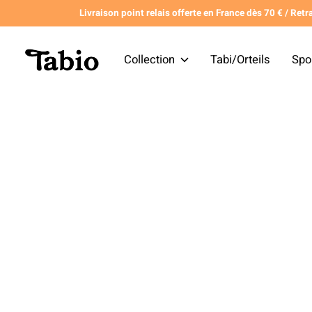
Livraison point relais offerte en France dès 70 € / Retra
Collection
Tabi/Orteils
Spo