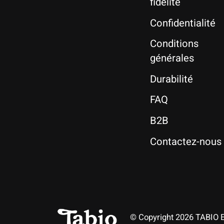
fidélité
Confidentialité
Conditions
générales
Durabilité
FAQ
B2B
Contactez-nous
© Copyright 2026 TABIO 