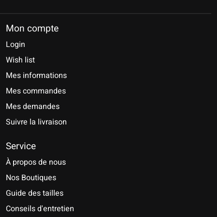
Mon compte
Login
Wish list
Mes informations
Mes commandes
Mes demandes
Suivre la livraison
Service
À propos de nous
Nos Boutiques
Guide des tailles
Conseils d'entretien