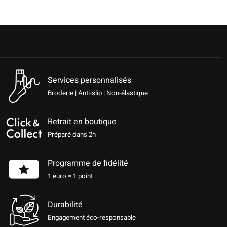
Services personnalisés
Broderie | Anti-slip | Non-élastique
Retrait en boutique
Préparé dans 2h
Programme de fidélité
1 euro = 1 point
Durabilité
Engagement éco-responsable