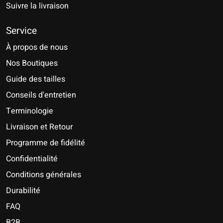
Suivre la livraison
Service
À propos de nous
Nos Boutiques
Guide des tailles
Conseils d'entretien
Terminologie
Livraison et Retour
Programme de fidélité
Confidentialité
Conditions générales
Durabilité
FAQ
B2B