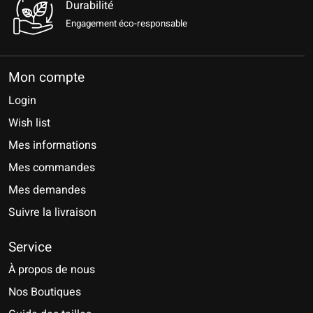
Durabilité
Engagement éco-responsable
Mon compte
Login
Wish list
Mes informations
Mes commandes
Mes demandes
Suivre la livraison
Service
À propos de nous
Nos Boutiques