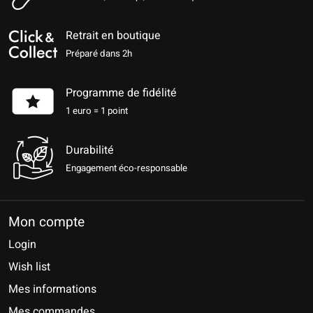
Retrait en boutique
Préparé dans 2h
Programme de fidélité
1 euro = 1 point
Durabilité
Engagement éco-responsable
Mon compte
Login
Wish list
Mes informations
Mes commandes