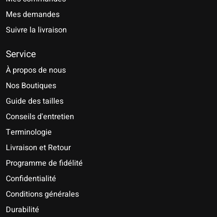
Mes demandes
Suivre la livraison
Service
À propos de nous
Nos Boutiques
Guide des tailles
Conseils d'entretien
Terminologie
Livraison et Retour
Programme de fidélité
Confidentialité
Conditions générales
Durabilité