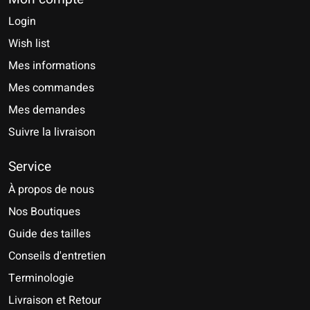
Login
Wish list
Mes informations
Mes commandes
Mes demandes
Suivre la livraison
Service
À propos de nous
Nos Boutiques
Guide des tailles
Conseils d'entretien
Terminologie
Livraison et Retour