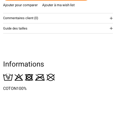
Ajouter pour comparer
Ajouter à ma wish list
Commentaires client (0)
Guide des tailles
Informations
COTON100%