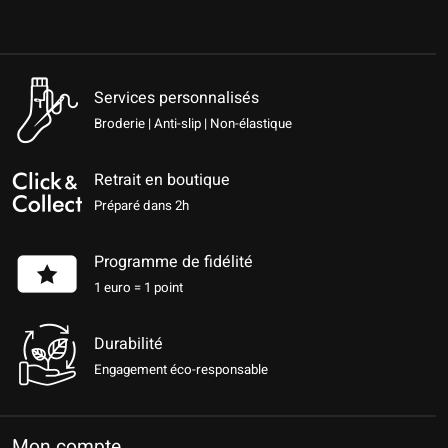
Services personnalisés
Broderie | Anti-slip | Non-élastique
Retrait en boutique
Préparé dans 2h
Programme de fidélité
1 euro = 1 point
Durabilité
Engagement éco-responsable
Mon compte