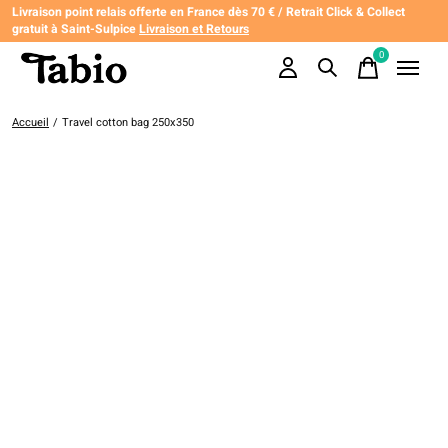
Livraison point relais offerte en France dès 70 € / Retrait Click & Collect
gratuit à Saint-Sulpice
Livraison et Retours
0
items
Accueil
/
Travel cotton bag 250x350