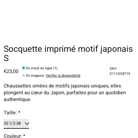
Socquette imprimé motif japonais
S
En stock en ligne (1)
SKU:
€23,00
01113228719
En magasin
:
Vérifier la disponibilité
Chaussettes ornées de motifs japonais uniques, elles
plongent au cœur du Japon, parfaites pour un quotidien
authentique.
Taille:
*
Couleur:
*