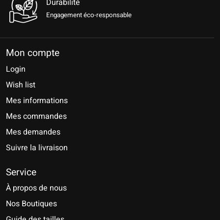
Durabilité
Engagement éco-responsable
Mon compte
Login
Wish list
Mes informations
Mes commandes
Mes demandes
Suivre la livraison
Service
À propos de nous
Nos Boutiques
Guide des tailles