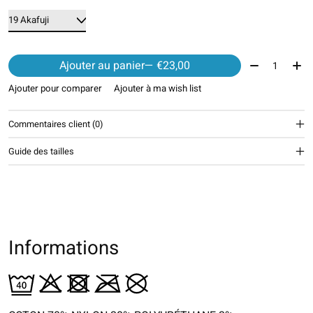
Quantité:
Ajouter au panier
— €23,00
Ajouter pour comparer
Ajouter à ma wish list
Commentaires client (0)
Guide des tailles
Informations