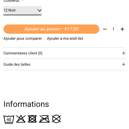
Couleur:
*
Quantité:
Ajouter au panier
— €17,00
Ajouter pour comparer
Ajouter à ma wish list
Commentaires client (0)
Guide des tailles
Informations