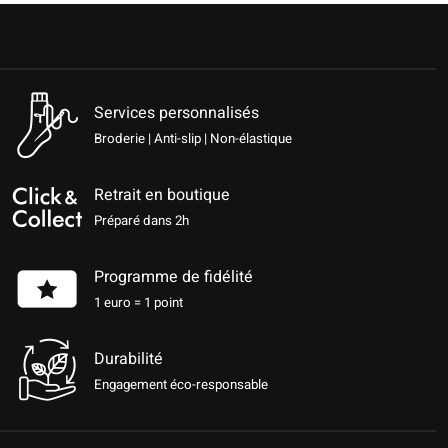
Services personnalisés
Broderie | Anti-slip | Non-élastique
Retrait en boutique
Préparé dans 2h
Programme de fidélité
1 euro = 1 point
Durabilité
Engagement éco-responsable