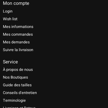
Mon compte
Login
Wish list
Mes informations
Mes commandes
Mes demandes
Suivre la livraison
Service
À propos de nous
Nos Boutiques
Guide des tailles
Conseils d'entretien
Terminologie