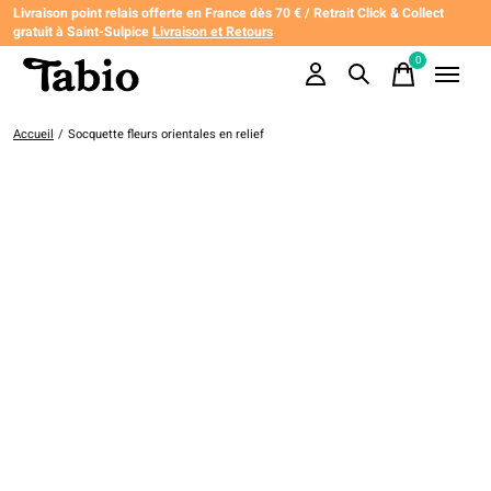
Livraison point relais offerte en France dès 70 € / Retrait Click & Collect
gratuit à Saint-Sulpice
Livraison et Retours
0
items
Accueil
/
Socquette fleurs orientales en relief