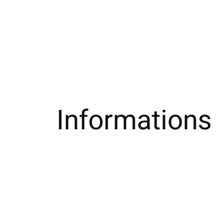
Informations