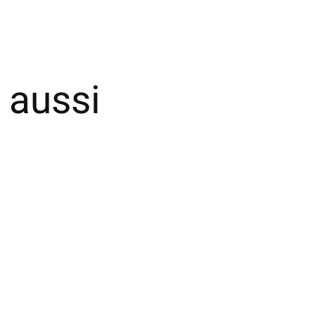
 aussi