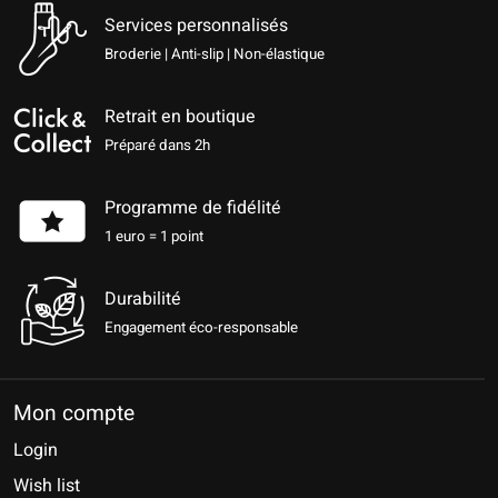
Services personnalisés
Broderie | Anti-slip | Non-élastique
Retrait en boutique
Préparé dans 2h
Programme de fidélité
1 euro = 1 point
Durabilité
Engagement éco-responsable
Mon compte
Login
Wish list