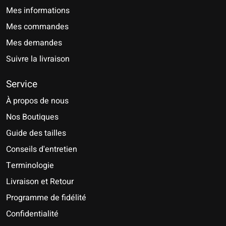
Mes informations
Mes commandes
Mes demandes
Suivre la livraison
Service
À propos de nous
Nos Boutiques
Guide des tailles
Conseils d'entretien
Terminologie
Livraison et Retour
Programme de fidélité
Confidentialité