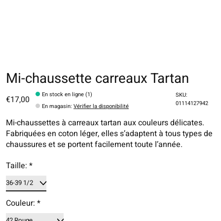
Mi-chaussette carreaux Tartan
En stock en ligne (1)
SKU:
€17,00
01114127942
En magasin
:
Vérifier la disponibilité
Mi-chaussettes à carreaux tartan aux couleurs délicates.
Fabriquées en coton léger, elles s’adaptent à tous types de
chaussures et se portent facilement toute l’année.
Taille:
*
Couleur:
*