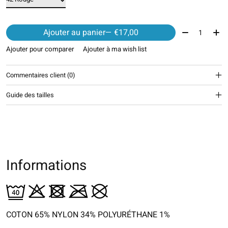
Quantité:
Ajouter au panier
— €17,00
Ajouter pour comparer
Ajouter à ma wish list
Commentaires client (0)
Guide des tailles
Informations
COTON 65% NYLON 34% POLYURÉTHANE 1%