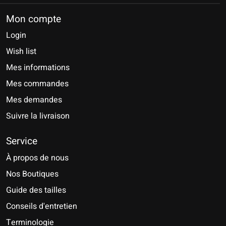
Mon compte
Login
Wish list
Mes informations
Mes commandes
Mes demandes
Suivre la livraison
Service
À propos de nous
Nos Boutiques
Guide des tailles
Conseils d'entretien
Terminologie