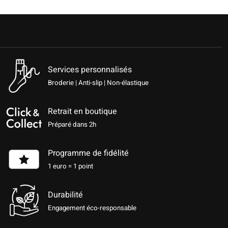
Services personnalisés
Broderie | Anti-slip | Non-élastique
Retrait en boutique
Préparé dans 2h
Programme de fidélité
1 euro = 1 point
Durabilité
Engagement éco-responsable