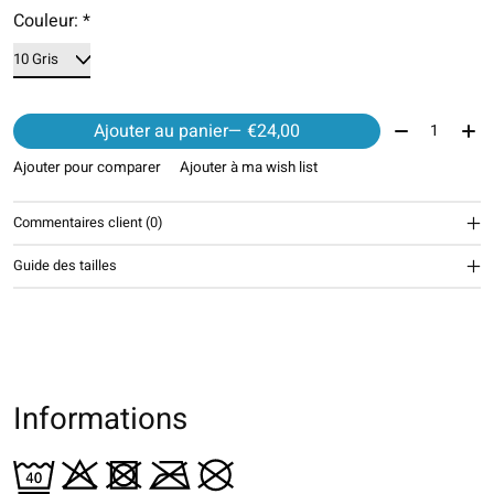
Couleur:
*
Quantité:
Ajouter au panier
— €24,00
Ajouter pour comparer
Ajouter à ma wish list
Commentaires client (0)
Guide des tailles
Informations