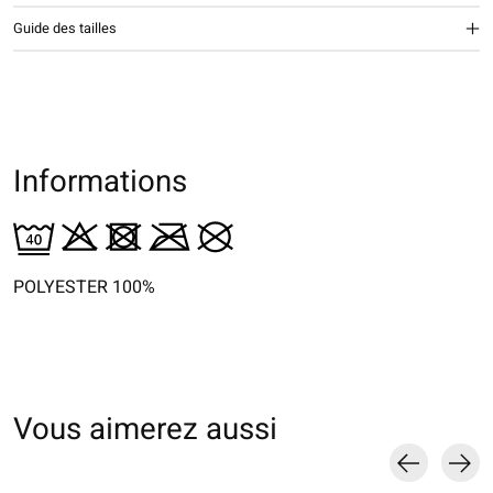
Guide des tailles
Informations
POLYESTER 100%
Vous aimerez aussi