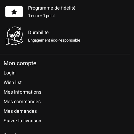
Programme de fidélité
1 euro = 1 point
Durabilité
Engagement éco-responsable
Mon compte
Login
Wish list
Mes informations
Mes commandes
Mes demandes
Suivre la livraison