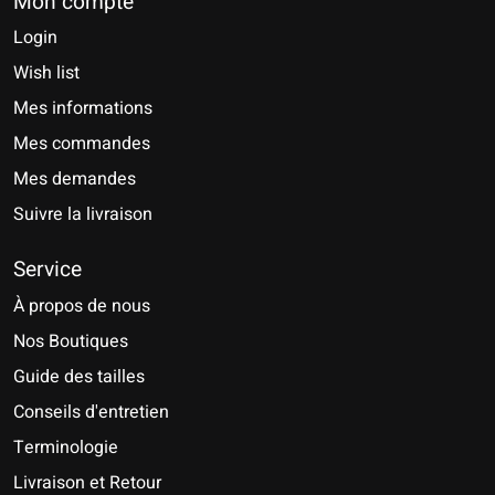
Mon compte
Login
Wish list
Mes informations
Mes commandes
Mes demandes
Suivre la livraison
Service
À propos de nous
Nos Boutiques
Guide des tailles
Conseils d'entretien
Terminologie
Livraison et Retour