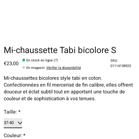
Mi-chaussette Tabi bicolore S
En stock en ligne (7)
SKU:
€23,00
01114158925
En magasin
:
Vérifier la disponibilité
Mi-chaussettes bicolores style tabi en coton.
Confectionnées en fil mercerisé de fin calibre, elles offrent
douceur et éclat subtil tout en apportant une touche de
couleur et de sophistication à vos tenues.
Taille:
*
Couleur:
*