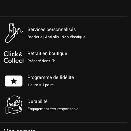
Services personnalisés
Broderie | Anti-slip | Non-élastique
Retrait en boutique
Préparé dans 2h
Programme de fidélité
1 euro = 1 point
Durabilité
Engagement éco-responsable