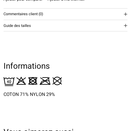
Commentaires client (0)
Guide des tailles
Informations
COTON 71% NYLON 29%