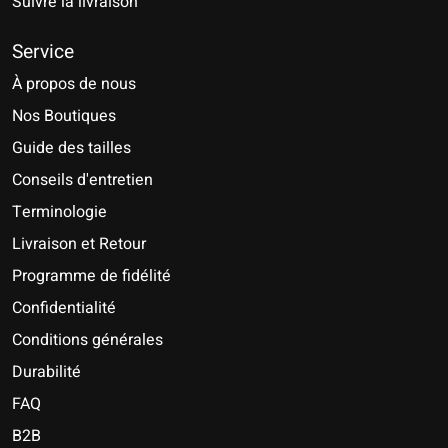
Suivre la livraison
Service
À propos de nous
Nos Boutiques
Guide des tailles
Conseils d'entretien
Terminologie
Livraison et Retour
Programme de fidélité
Confidentialité
Conditions générales
Durabilité
FAQ
B2B