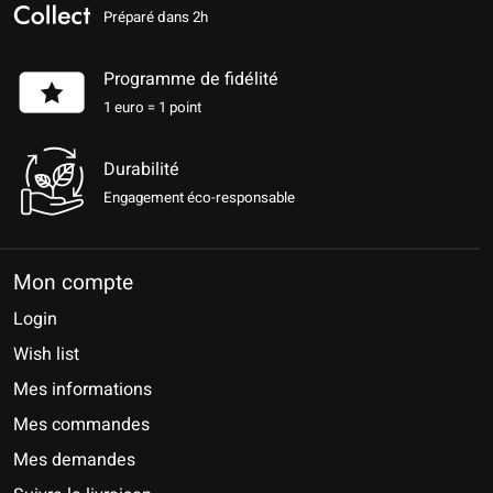
Préparé dans 2h
Programme de fidélité
1 euro = 1 point
Durabilité
Engagement éco-responsable
Mon compte
Login
Wish list
Mes informations
Mes commandes
Mes demandes