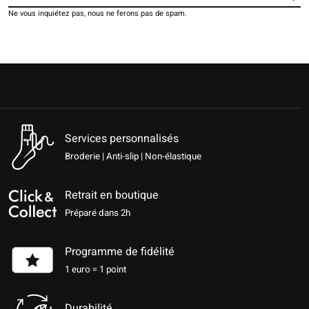
Ne vous inquiétez pas, nous ne ferons pas de spam.
Services personnalisés
Broderie | Anti-slip | Non-élastique
Retrait en boutique
Préparé dans 2h
Programme de fidélité
1 euro = 1 point
Durabilité