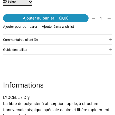
Quantité:
Ajouter au panier
— €9,00
Ajouter pour comparer
Ajouter à ma wish list
Commentaires client (0)
Guide des tailles
Informations
LYOCELL / Dry
La fibre de polyester à absorption rapide, à structure
transversale atypique spéciale aspire et libère rapidement