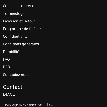
Conseils d'entretien
Terminologie
Livraison et Retour
Programme de fidélité
Confidentialité
Conditions générales
Durabilité
FAQ
B2B
Contactez-nous
Nederlands
Deutsch
Contact
E-MAIL
English
Français
TEL
Tabio Europe & EMEA Brand Hub