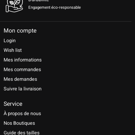
Engagement éco-responsable
Mon compte
Login
Wish list
Mes informations
Mes commandes
Mes demandes
Suivre la livraison
Service
À propos de nous
Nos Boutiques
Guide des tailles