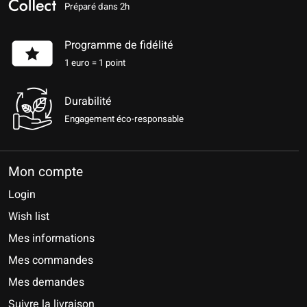
Préparé dans 2h
Programme de fidélité
1 euro = 1 point
Durabilité
Engagement éco-responsable
Mon compte
Login
Wish list
Mes informations
Mes commandes
Mes demandes
Suivre la livraison