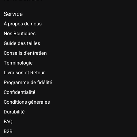
Service
À propos de nous
Nos Boutiques
Guide des tailles
Conseils d'entretien
Terminologie
Livraison et Retour
Programme de fidélité
Confidentialité
Conditions générales
Durabilité
FAQ
B2B