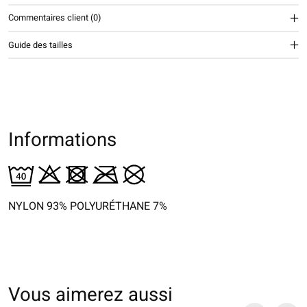
Commentaires client (0)
Guide des tailles
Informations
NYLON 93% POLYURÉTHANE 7%
Vous aimerez aussi