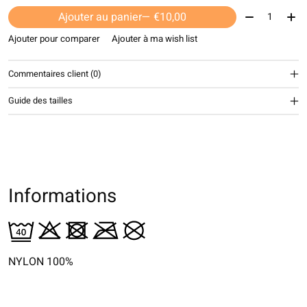
Quantité:
Ajouter au panier
— €10,00
Ajouter pour comparer
Ajouter à ma wish list
Commentaires client (0)
Guide des tailles
Informations
NYLON 100%