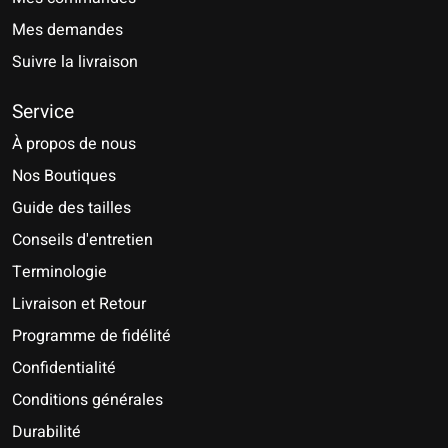
Mes demandes
Suivre la livraison
Service
À propos de nous
Nos Boutiques
Guide des tailles
Conseils d'entretien
Terminologie
Livraison et Retour
Programme de fidélité
Confidentialité
Conditions générales
Durabilité