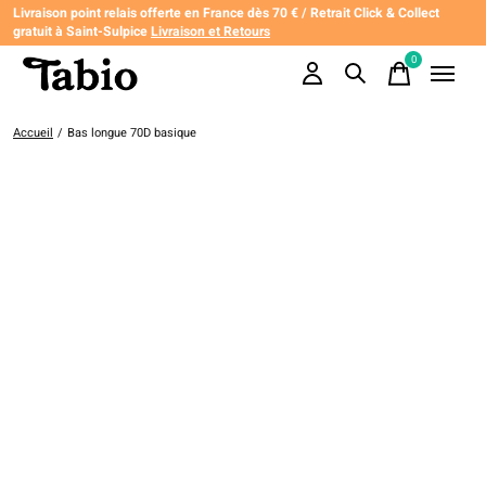
Livraison point relais offerte en France dès 70 € / Retrait Click & Collect
gratuit à Saint-Sulpice
Livraison et Retours
0
items
Accueil
/
Bas longue 70D basique