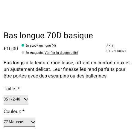
Bas longue 70D basique
En stock en ligne (4)
SKU:
€10,00
01178000377
En magasin
:
Vérifier la disponibilité
Bas longs à la texture moelleuse, offrant un confort doux et
un ajustement délicat. Leur finesse les rend parfaits pour
être portés avec des escarpins ou des ballerines.
Taille:
*
Couleur:
*