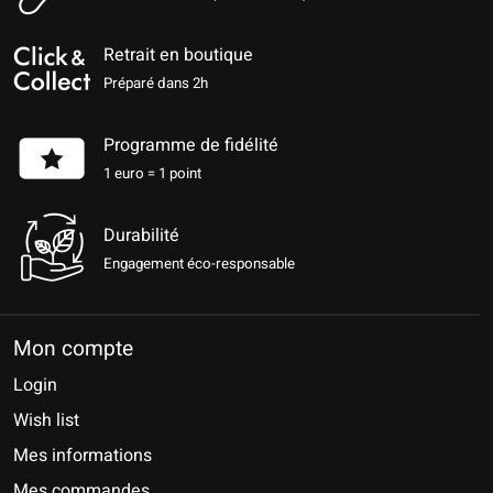
Retrait en boutique
Préparé dans 2h
Programme de fidélité
1 euro = 1 point
Durabilité
Engagement éco-responsable
Mon compte
Login
Wish list
Mes informations
Mes commandes