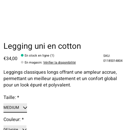
Legging uni en cotton
En stock en ligne (1)
SKU:
€34,00
01185014804
En magasin
:
Vérifier la disponibilité
Leggings classiques longs offrant une ampleur accrue,
permettant un meilleur ajustement et un confort global
pour un look épuré et polyvalent.
Taille:
*
Couleur:
*