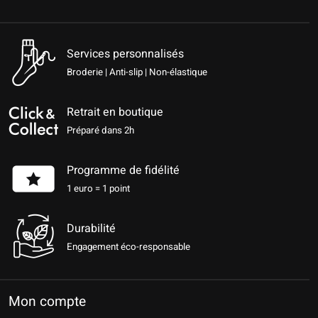
Services personnalisés
Broderie | Anti-slip | Non-élastique
Retrait en boutique
Préparé dans 2h
Programme de fidélité
1 euro = 1 point
Durabilité
Engagement éco-responsable
Mon compte