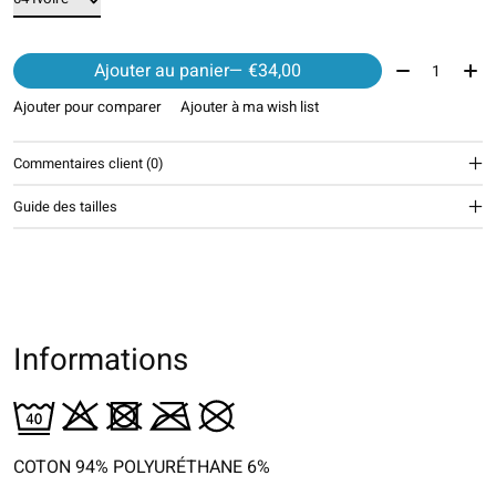
Quantité:
Ajouter au panier
— €34,00
Ajouter pour comparer
Ajouter à ma wish list
Commentaires client (0)
Guide des tailles
Informations
COTON 94% POLYURÉTHANE 6%