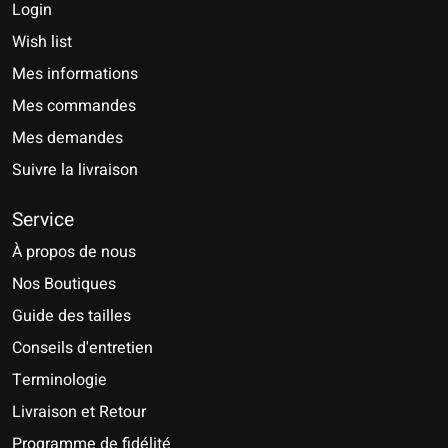
Login
Wish list
Mes informations
Mes commandes
Mes demandes
Suivre la livraison
Service
À propos de nous
Nos Boutiques
Guide des tailles
Conseils d'entretien
Terminologie
Livraison et Retour
Programme de fidélité