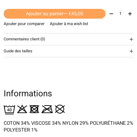
Quantité:
Ajouter au panier
— €45,00
Ajouter pour comparer
Ajouter à ma wish list
Commentaires client (0)
Guide des tailles
Informations
COTON 34% VISCOSE 34% NYLON 29% POLYURÉTHANE 2%
POLYESTER 1%