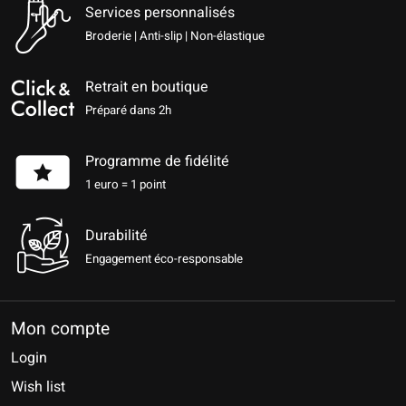
Services personnalisés
Broderie | Anti-slip | Non-élastique
Retrait en boutique
Préparé dans 2h
Programme de fidélité
1 euro = 1 point
Durabilité
Engagement éco-responsable
Mon compte
Login
Wish list