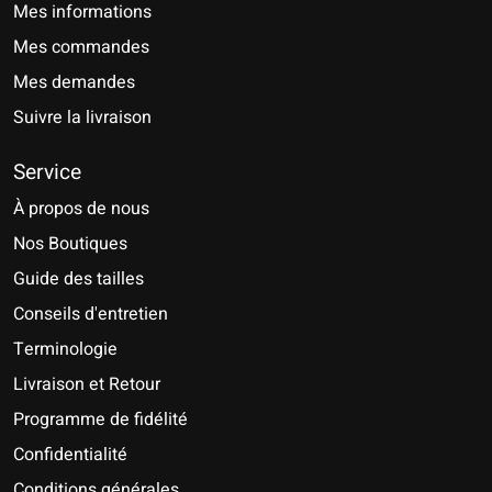
Mes informations
Mes commandes
Mes demandes
Suivre la livraison
Service
À propos de nous
Nos Boutiques
Guide des tailles
Conseils d'entretien
Terminologie
Livraison et Retour
Programme de fidélité
Confidentialité
Conditions générales