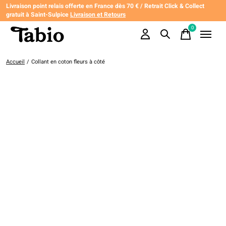
Livraison point relais offerte en France dès 70 € / Retrait Click & Collect
gratuit à Saint-Sulpice
Livraison et Retours
0
items
Accueil
/
Collant en coton fleurs à côté