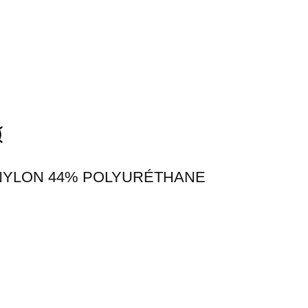
NYLON 44% POLYURÉTHANE