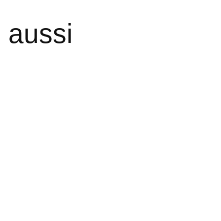
 aussi