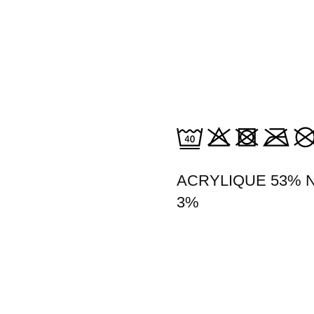
ACRYLIQUE 53% 
3%