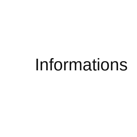
Informations