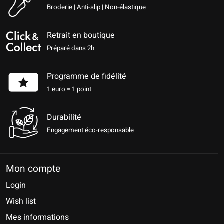
Broderie | Anti-slip | Non-élastique
Retrait en boutique
Préparé dans 2h
Programme de fidélité
1 euro = 1 point
Durabilité
Engagement éco-responsable
Mon compte
Login
Wish list
Mes informations