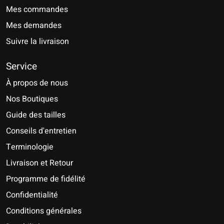
Mes commandes
Mes demandes
Suivre la livraison
Service
À propos de nous
Nos Boutiques
Guide des tailles
Conseils d'entretien
Terminologie
Livraison et Retour
Programme de fidélité
Confidentialité
Conditions générales