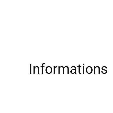
Informations