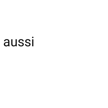
 aussi