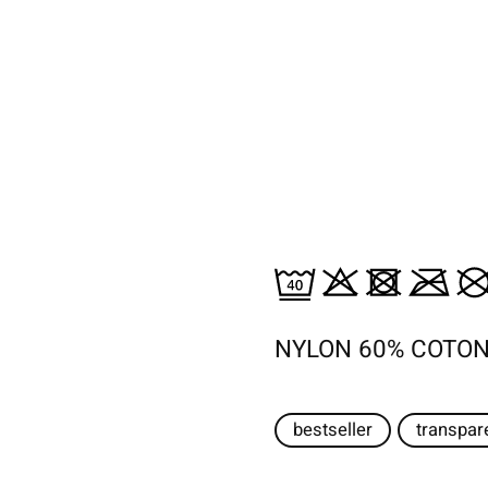
NYLON 60% COTON
bestseller
transpar