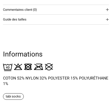
Commentaires client (0)
Guide des tailles
Informations
COTON 52% NYLON 32% POLYESTER 15% POLYURÉTHANE
1%
tabi socks