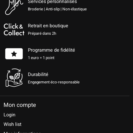
Services personnalisés
Broderie | Anti-slip | Non-élastique
Retrait en boutique
Préparé dans 2h
Programme de fidélité
1 euro = 1 point
Durabilité
Engagement éco-responsable
Mon compte
Login
Wish list