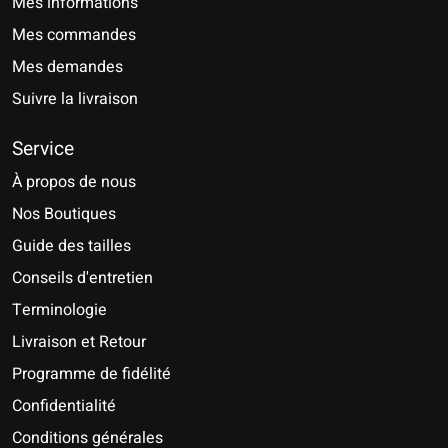
Mes informations
Mes commandes
Mes demandes
Suivre la livraison
Service
À propos de nous
Nos Boutiques
Guide des tailles
Conseils d'entretien
Terminologie
Livraison et Retour
Programme de fidélité
Confidentialité
Conditions générales