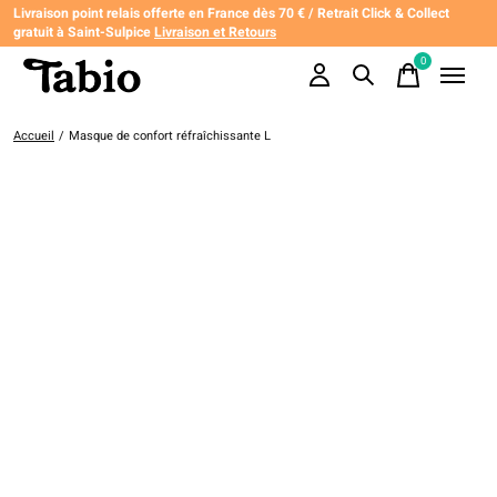
Livraison point relais offerte en France dès 70 € / Retrait Click & Collect
gratuit à Saint-Sulpice
Livraison et Retours
0
items
Accueil
/
Masque de confort réfraîchissante L