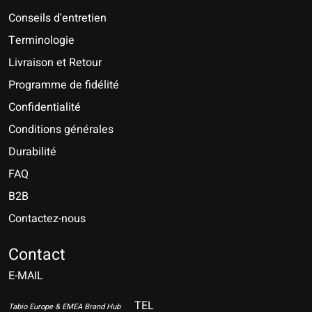
Conseils d'entretien
Terminologie
Livraison et Retour
Programme de fidélité
Confidentialité
Conditions générales
Durabilité
FAQ
B2B
Contactez-nous
Nederlands
Deutsch
Contact
E-MAIL
English
Français
TEL
Tabio Europe & EMEA Brand Hub