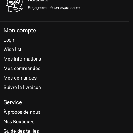
Engagement éco-responsable
Mon compte
Login
Wish list
Mes informations
Mes commandes
Mes demandes
Suivre la livraison
Service
À propos de nous
Nos Boutiques
Guide des tailles