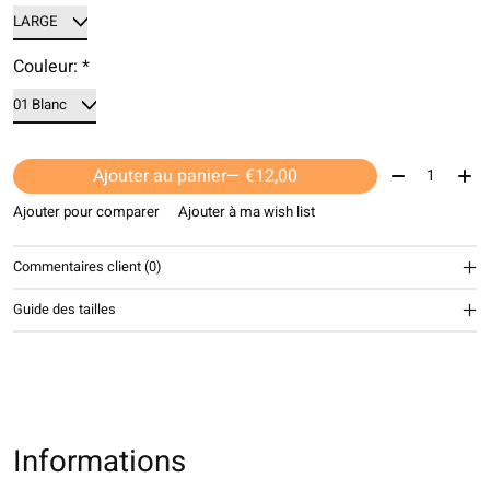
Couleur:
*
Quantité:
Ajouter au panier
— €12,00
Ajouter pour comparer
Ajouter à ma wish list
Commentaires client (0)
Guide des tailles
Informations