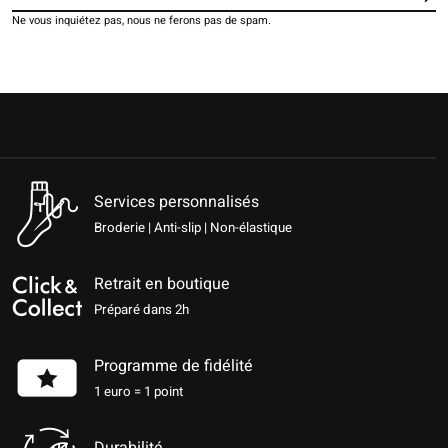
Ne vous inquiétez pas, nous ne ferons pas de spam.
Services personnalisés
Broderie | Anti-slip | Non-élastique
Retrait en boutique
Préparé dans 2h
Programme de fidélité
1 euro = 1 point
Durabilité