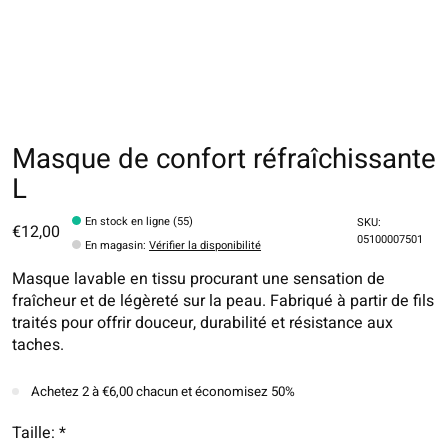
Masque de confort réfraîchissante
L
En stock en ligne (55)
SKU:
€12,00
05100007501
En magasin
:
Vérifier la disponibilité
Masque lavable en tissu procurant une sensation de
fraîcheur et de légèreté sur la peau. Fabriqué à partir de fils
traités pour offrir douceur, durabilité et résistance aux
taches.
Achetez 2 à €6,00 chacun et économisez 50%
Taille:
*