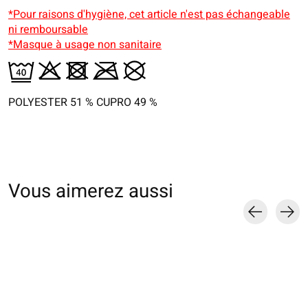
*Pour raisons d'hygiène, cet article n'est pas échangeable
ni remboursable
*Masque à usage non sanitaire
POLYESTER 51 % CUPRO 49 %
Vous aimerez aussi
Carousel items