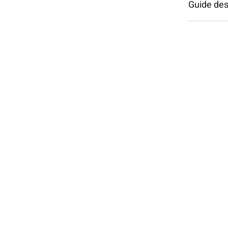
Guide des 