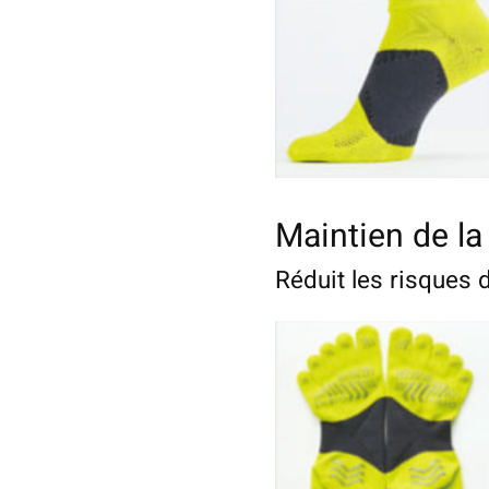
Maintien de la
Réduit les risques