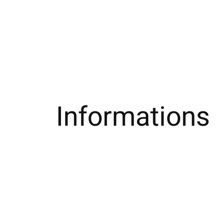
Informations