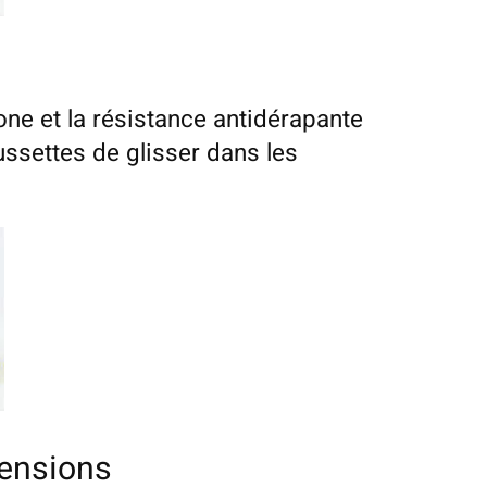
one et la résistance antidérapante
ssettes de glisser dans les
ensions