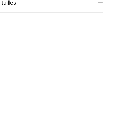
tailles