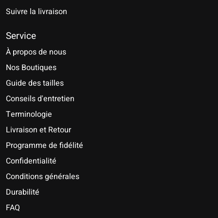
Suivre la livraison
Service
À propos de nous
Nos Boutiques
Guide des tailles
Conseils d'entretien
Terminologie
Livraison et Retour
Programme de fidélité
Confidentialité
Conditions générales
Durabilité
FAQ