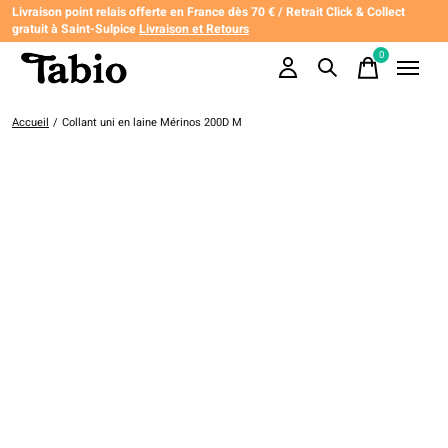
Livraison point relais offerte en France dès 70 € / Retrait Click & Collect
gratuit à Saint-Sulpice
Livraison et Retours
0
items
Accueil
/
Collant uni en laine Mérinos 200D M