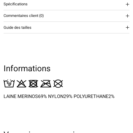
Spécifications
Commentaires client (0)
Guide des tailles
Informations
LAINE MERINOS69% NYLON29% POLYURETHANE2%