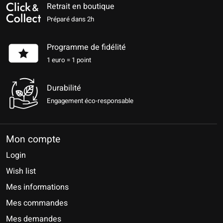
Retrait en boutique
Préparé dans 2h
Programme de fidélité
1 euro = 1 point
Durabilité
Engagement éco-responsable
Mon compte
Login
Wish list
Mes informations
Mes commandes
Mes demandes