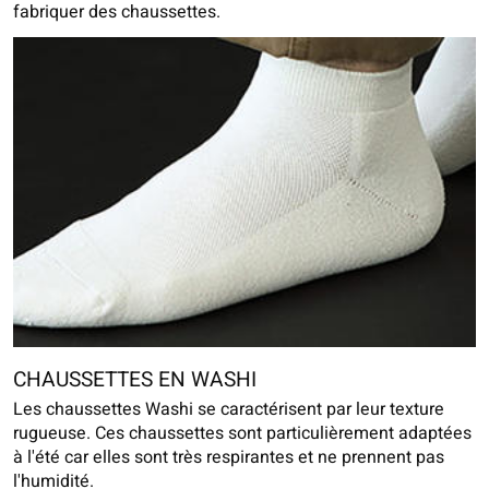
fabriquer des chaussettes.
CHAUSSETTES EN WASHI
Les chaussettes Washi se caractérisent par leur texture
rugueuse. Ces chaussettes sont particulièrement adaptées
à l'été car elles sont très respirantes et ne prennent pas
l'humidité.