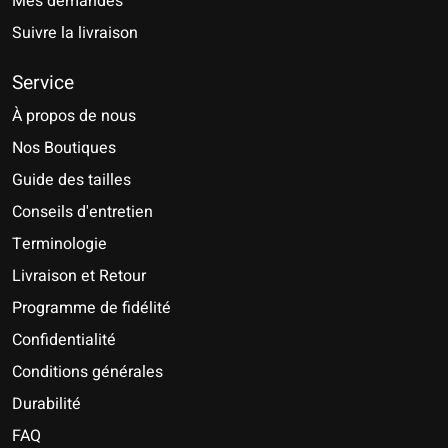
Mes demandes
Suivre la livraison
Service
À propos de nous
Nos Boutiques
Guide des tailles
Conseils d'entretien
Terminologie
Livraison et Retour
Programme de fidélité
Confidentialité
Conditions générales
Durabilité
FAQ