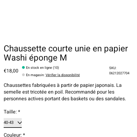
Chaussette courte unie en papier
Washi éponge M
En stock en ligne (10)
SKU:
€18,00
06212027704
En magasin
:
Vérifier la disponibilité
Chaussettes fabriquées à partir de papier japonais. La
semelle est tricotée en poil. Recommandé pour les
personnes actives portant des baskets ou des sandales.
Taille:
*
Couleur:
*