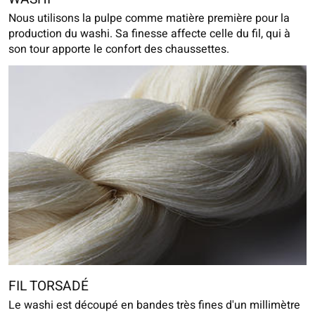
Nous utilisons la pulpe comme matière première pour la
production du washi. Sa finesse affecte celle du fil, qui à
son tour apporte le confort des chaussettes.
FIL TORSADÉ
Le washi est découpé en bandes très fines d'un millimètre