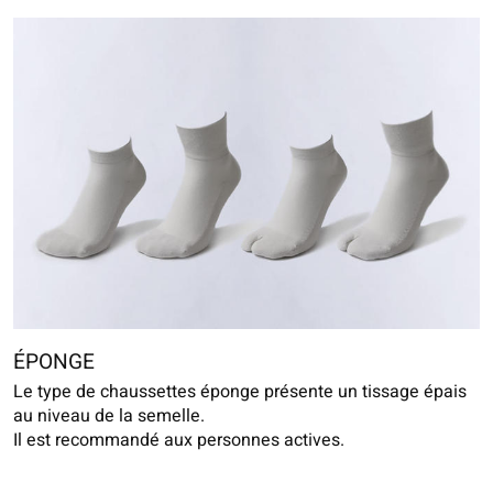
ÉPONGE
Le type de chaussettes éponge présente un tissage épais
au niveau de la semelle.
Il est recommandé aux personnes actives.