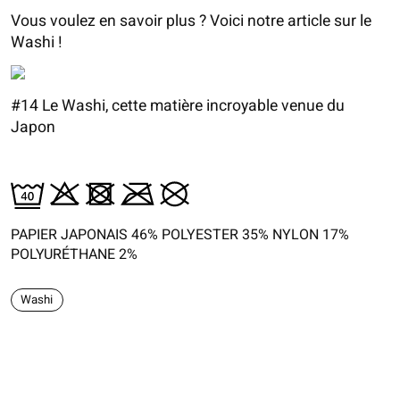
Vous voulez en savoir plus ? Voici notre article sur le
Washi !
#14 Le Washi, cette matière incroyable venue du
Japon
PAPIER JAPONAIS 46% POLYESTER 35% NYLON 17%
POLYURÉTHANE 2%
Washi