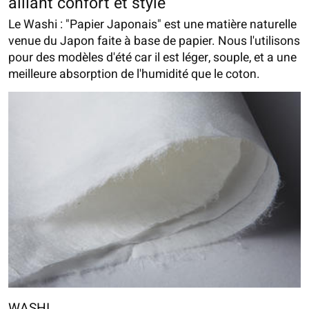
alliant confort et style
Le Washi : "Papier Japonais" est une matière naturelle
venue du Japon faite à base de papier. Nous l'utilisons
pour des modèles d'été car il est léger, souple, et a une
meilleure absorption de l'humidité que le coton.
WASHI