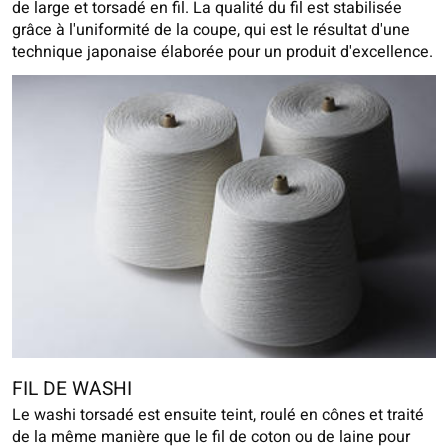
de large et torsadé en fil. La qualité du fil est stabilisée
grâce à l'uniformité de la coupe, qui est le résultat d'une
technique japonaise élaborée pour un produit d'excellence.
FIL DE WASHI
Le washi torsadé est ensuite teint, roulé en cônes et traité
de la même manière que le fil de coton ou de laine pour