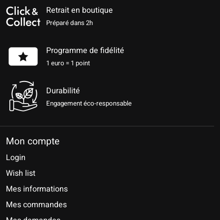
Retrait en boutique
Préparé dans 2h
Programme de fidélité
1 euro = 1 point
Durabilité
Engagement éco-responsable
Mon compte
Login
Wish list
Mes informations
Mes commandes