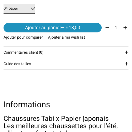
Quantité:
Ajouter au panier
— €18,00
Ajouter pour comparer
Ajouter à ma wish list
Commentaires client (0)
Guide des tailles
Informations
Chaussures Tabi x Papier japonais
Les meilleures chaussettes pour l'été,