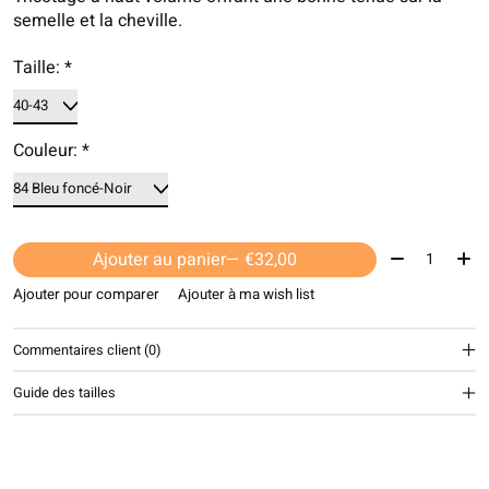
semelle et la cheville.
Taille:
*
Couleur:
*
Quantité:
Ajouter au panier
— €32,00
Ajouter pour comparer
Ajouter à ma wish list
Commentaires client (0)
Guide des tailles