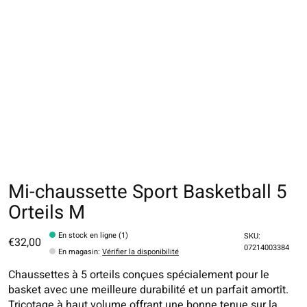
Mi-chaussette Sport Basketball 5
Orteils M
En stock en ligne (1)
SKU:
€32,00
07214003384
En magasin
:
Vérifier la disponibilité
Chaussettes à 5 orteils conçues spécialement pour le
basket avec une meilleure durabilité et un parfait amortît.
Tricotage à haut volume offrant une bonne tenue sur la