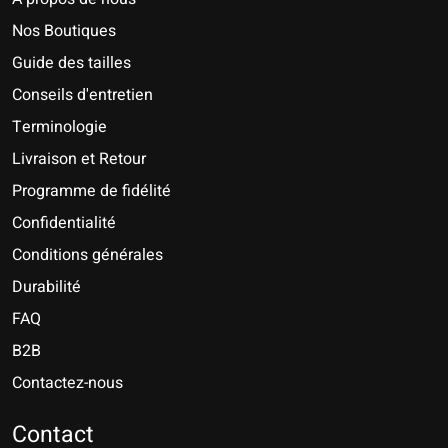
Nos Boutiques
Guide des tailles
Conseils d'entretien
Terminologie
Livraison et Retour
Programme de fidélité
Confidentialité
Conditions générales
Durabilité
FAQ
B2B
Contactez-nous
Nederlands
Deutsch
Contact