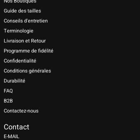
Nos Boutiques
Guide des tailles
Conseils d'entretien
Terminologie
Livraison et Retour
Programme de fidélité
Confidentialité
Conditions générales
Durabilité
FAQ
B2B
Contactez-nous
Nederlands
Deutsch
Contact
E-MAIL
English