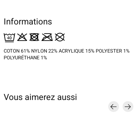
Informations
COTON 61% NYLON 22% ACRYLIQUE 15% POLYESTER 1%
POLYURÉTHANE 1%
Vous aimerez aussi
Carousel items