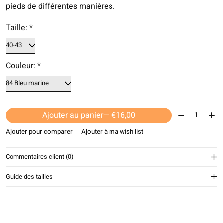
pieds de différentes manières.
Taille:
*
Couleur:
*
Quantité:
Ajouter au panier
— €16,00
Ajouter pour comparer
Ajouter à ma wish list
Commentaires client (0)
Guide des tailles