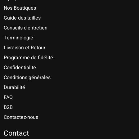
Nos Boutiques
Guide des tailles
Conseils d'entretien
Terminologie
Livraison et Retour
Programme de fidélité
Confidentialité
Conditions générales
Durabilité
FAQ
B2B
Contactez-nous
Nederlands
Deutsch
Contact