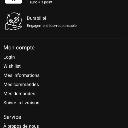
1 euro = 1 point
Durabilité
Engagement éco-responsable
Mon compte
Login
Wish list
Mes informations
Mes commandes
Mes demandes
Suivre la livraison
Service
À propos de nous