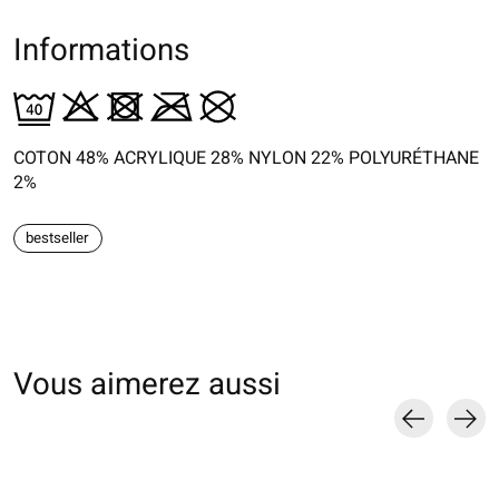
Informations
COTON 48% ACRYLIQUE 28% NYLON 22% POLYURÉTHANE
2%
bestseller
Vous aimerez aussi
Carousel items