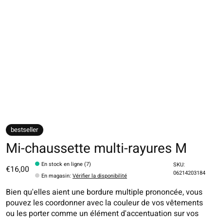
bestseller
Mi-chaussette multi-rayures M
En stock en ligne (7)
SKU:
€16,00
06214203184
En magasin
:
Vérifier la disponibilité
Bien qu'elles aient une bordure multiple prononcée, vous
pouvez les coordonner avec la couleur de vos vêtements
ou les porter comme un élément d'accentuation sur vos